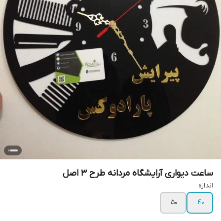
ساعت دیواری آرایشگاه مردانه طرح 3 اصل
اندازه
50
40