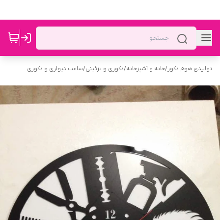
تولیدی هوم دکور
/
خانه و آشپزخانه
/
دکوری و تزئینی
/
ساعت دیواری و دکوری