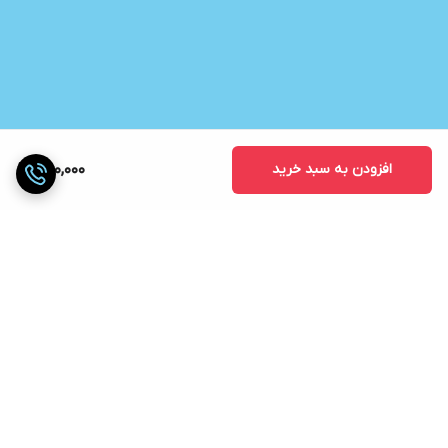
افزودن به سبد خرید
300,000
برگشت به بالا