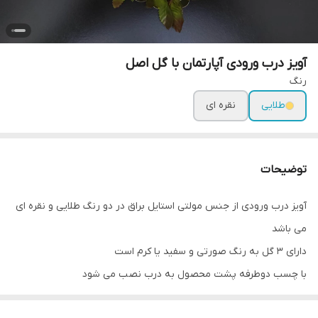
آویز درب ورودی آپارتمان با گل اصل
رنگ
طلایی
نقره ای
توضیحات
آویز درب ورودی از جنس مولتی استایل براق در دو رنگ طلایی و نقره ای
می باشد
دارای 3 گل به رنگ صورتی و سفید یا کرم است
با چسب دوطرفه پشت محصول به درب نصب می شود