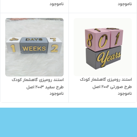
ناموجود
ناموجود
استند رومیزی گاهشمار کودک
استند رومیزی گاهشمار کودک
طرح صورتی 2002 اصل
طرح سفید 2003 اصل
ناموجود
ناموجود