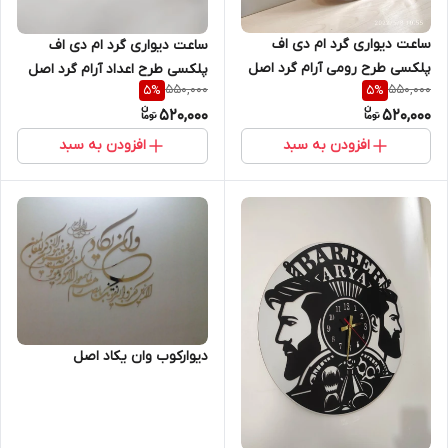
ساعت دیواری گرد ام دی اف
ساعت دیواری گرد ام دی اف
پلکسی طرح رومی آرام گرد اصل
پلکسی طرح اعداد آرام گرد اصل
550,000
550,000
5
%
5
%
520,000
520,000
افزودن به سبد
افزودن به سبد
دیوارکوب وان یکاد اصل