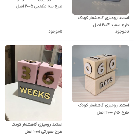
طرح سه مکعبی 2005 اصل
استند رومیزی گاهشمار کودک
طرح سفید 2004 اصل
ناموجود
ناموجود
استند رومیزی گاهشمار کودک
طرح خام 2000 اصل
استند رومیزی گاهشمار کودک
طرح صورتی 2001 اصل