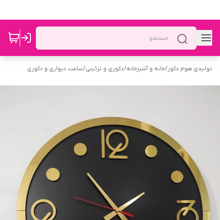
تولیدی هوم دکور
/
خانه و آشپزخانه
/
دکوری و تزئینی
/
ساعت دیواری و دکوری