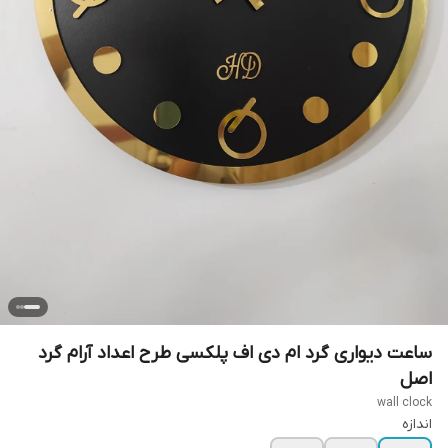
ساعت دیواری گرد ام دی اف پلکسی طرح اعداد آرام گرد
اصل
wall clock
اندازه